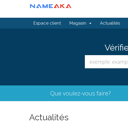
Espace client
Magasin
Actualités
Vérifi
Que voulez-vous faire?
Actualités