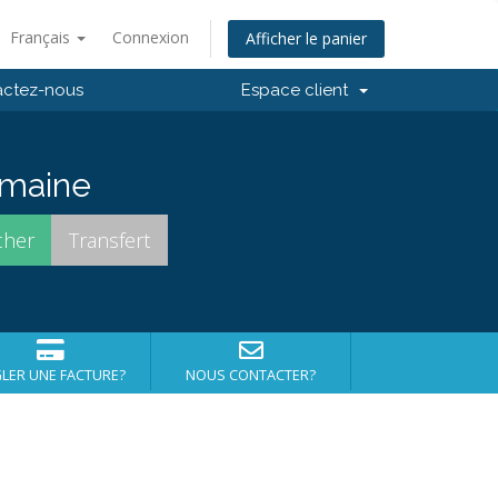
Français
Connexion
Afficher le panier
actez-nous
Espace client
domaine
LER UNE FACTURE?
NOUS CONTACTER?