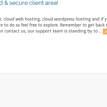
 & secure client area!
, cloud web hosting, cloud wordpress hosting and if y
ore to do so feel free to explore. Remember to get ba
n contact us, our support team is standing by to ...
E